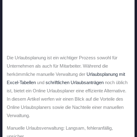
Die Urlaubsplanung ist ein wichtiger Prozess sowohl für
Unternehmen als auch für Mitarbeiter. Während die
herkömmliche manuelle Verwaltung der
Urlaubsplanung mit
Excel-Tabellen
und
schriftlichen Urlaubsanträgen
noch üblich
ist, bietet ein Online Urlaubsplaner eine effiziente Alternative.
In diesem Artikel werfen wir einen Blick auf die Vorteile des
Online Urlaubsplaners sowie die Nachteile einer manuellen
Verwaltung.
Manuelle Urlaubsverwaltung: Langsam, fehleranfällig,
unsicher