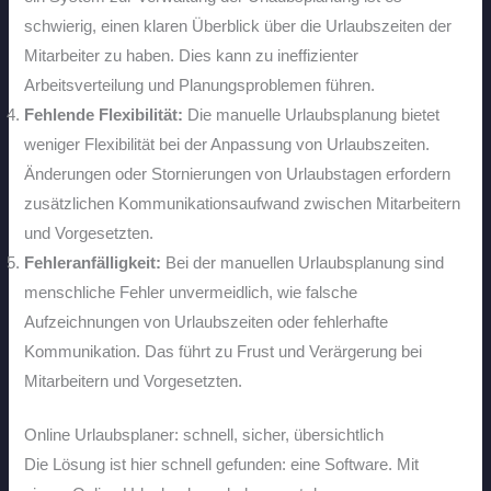
schwierig, einen klaren Überblick über die Urlaubszeiten der
Mitarbeiter zu haben. Dies kann zu ineffizienter
Arbeitsverteilung und Planungsproblemen führen.
Fehlende Flexibilität:
Die manuelle Urlaubsplanung bietet
weniger Flexibilität bei der Anpassung von Urlaubszeiten.
Änderungen oder Stornierungen von Urlaubstagen erfordern
zusätzlichen Kommunikationsaufwand zwischen Mitarbeitern
und Vorgesetzten.
Fehleranfälligkeit:
Bei der manuellen Urlaubsplanung sind
menschliche Fehler unvermeidlich, wie falsche
Aufzeichnungen von Urlaubszeiten oder fehlerhafte
Kommunikation. Das führt zu Frust und Verärgerung bei
Mitarbeitern und Vorgesetzten.
Online Urlaubsplaner: schnell, sicher, übersichtlich
Die Lösung ist hier schnell gefunden: eine Software. Mit