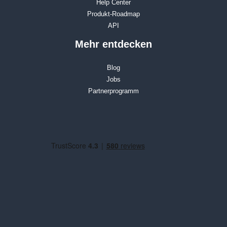
Help Center
Produkt-Roadmap
API
Mehr entdecken
Blog
Jobs
Partnerprogramm