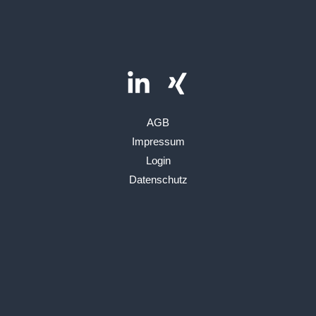
AGB
Impressum
Login
Datenschutz