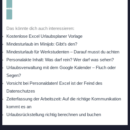
JETZT KOSTENLOS TESTEN
Das könnte dich auch interessieren:
Kostenlose Excel Urlaubsplaner Vorlage
Mindesturlaub im Minijob: Gibt’s den?
Mindesturlaub für Werkstudenten – Darauf musst du achten
Personalakte Inhalt: Was darf rein? Wer darf was sehen?
Urlaubsverwaltung mit dem Google Kalender – Fluch oder
Segen?
Vorsicht bei Personaldaten! Excel ist der Feind des
Datenschutzes
Zeiterfassung der Arbeitszeit: Auf die richtige Kommunikation
kommt es an
Urlaubsrückstellung richtig berechnen und buchen