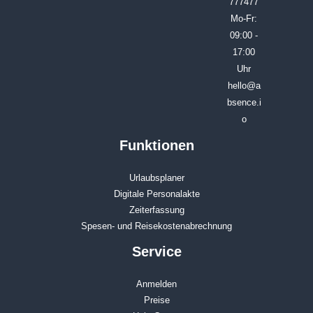
777477
Mo-Fr:
09:00 -
17:00
Uhr
hello@a
bsence.i
o
Funktionen
Urlaubsplaner
Digitale Personalakte
Zeiterfassung
Spesen- und Reisekostenabrechnung
Service
Anmelden
Preise