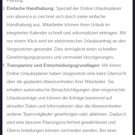
Planung.
Einfache Handhabung:
Speziell der Online Urlaubsplaner
von absence.io zeichnet sich durch seine einfache
Handhabung aus. Mitarbeiter können ihren Urlaub im
integrierten Kalender schnell und unkompliziert eintragen. Mit
nur einem Klick wird ein elektronischer Urlaubsantrag an den
Vorgesetzten gesendet. Dies ermöglicht einen schnellen
Genehmigungsprozess und vermeidet Verzögerungen.
Transparenz und Entscheidungsgrundlagen:
Mit einem
Online Urlaubsplaner haben Vorgesetzte eine klare Übersicht
über die geplanten Abwesenheiten ihrer Mitarbeiter. Sie
erhalten automatische Benachrichtigungen über eingereichte
Urlaubsanträge und können die Anträge basierend auf
aktuellen Daten und Informationen über die Abwesenheiten
anderer Teammitglieder genehmigen oder ablehnen. Dadurch
wird eine bessere Planungssicherheit gewährleistet und
Überschneidungen können vermieden werden. Bei einer