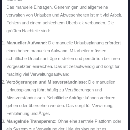
Das manuelle Eintragen, Genehmigen und allgemeine
verwalten von Urlauben und Abwesenheiten ist mit viel Arbeit,
Fehlern und einem schlechtem Überblick verbunden. Die
größten Nachteile sind:
Manueller Aufwand:
Die manuelle Urlaubsplanung erfordert
einen hohen manuellen Aufwand. Mitarbeiter müssen
schriftliche Urlaubsanträge erstellen und persönlich bei ihren
Vorgesetzten einreichen. Das ist zeitaufwendig und sorgt für
mächtig viel Verwaltungsaufwand.
Verzögerungen und Missverständnisse:
Die manuellen
Urlaubsplanung führt häufig zu Verzögerungen und
Missverständnissen. Schriftliche Anträge können verloren
gehen oder übersehen werden. Das sorgt für Verwirrung,
Fehlplanung und Ärger.
Mangelnde Transparenz:
Ohne eine zentrale Plattform oder
ein System zur Verwaltung der Urlaubsplanung ist es