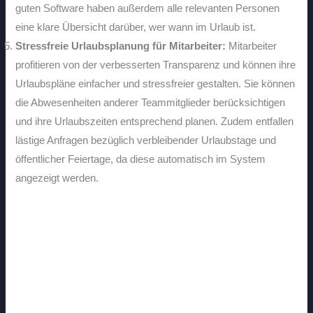
guten Software haben außerdem alle relevanten Personen
eine klare Übersicht darüber, wer wann im Urlaub ist.
Stressfreie Urlaubsplanung für Mitarbeiter:
Mitarbeiter
profitieren von der verbesserten Transparenz und können ihre
Urlaubspläne einfacher und stressfreier gestalten. Sie können
die Abwesenheiten anderer Teammitglieder berücksichtigen
und ihre Urlaubszeiten entsprechend planen. Zudem entfallen
lästige Anfragen bezüglich verbleibender Urlaubstage und
öffentlicher Feiertage, da diese automatisch im System
angezeigt werden.