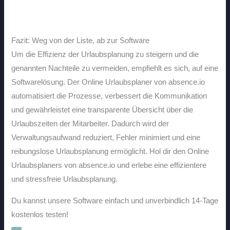
Fazit: Weg von der Liste, ab zur Software
Um die Effizienz der Urlaubsplanung zu steigern und die
genannten Nachteile zu vermeiden, empfiehlt es sich, auf eine
Softwarelösung. Der Online Urlaubsplaner von absence.io
automatisiert die Prozesse, verbessert die Kommunikation
und gewährleistet eine transparente Übersicht über die
Urlaubszeiten der Mitarbeiter. Dadurch wird der
Verwaltungsaufwand reduziert, Fehler minimiert und eine
reibungslose Urlaubsplanung ermöglicht. Hol dir den Online
Urlaubsplaners von absence.io und erlebe eine effizientere
und stressfreie Urlaubsplanung.
Du kannst unsere Software einfach und unverbindlich 14-Tage
kostenlos testen!