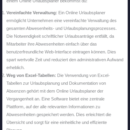
einem Online Urlaubsplaner bekommst du:
Vereinfachte Verwaltung:
Ein Online Urlaubsplaner
ermöglicht Unternehmen eine vereinfachte Verwaltung des
gesamten Abwesenheits- und Urlaubsplanungsprozesses.
Die Notwendigkeit schriftlicher Urlaubsanträge entfällt, da
Mitarbeiter ihre Abwesenheiten einfach über das
benutzerfreundliche Web-Interface eintragen können. Dies
spart wertvolle Zeit und reduziert den administrativen Aufwand
erheblich.
Weg von Excel-Tabellen:
Die Verwendung von Excel-
Tabellen zur Urlaubsplanung und Dokumentation von
Absenzen gehört mit dem Online Urlaubsplaner der
Vergangenheit an. Eine Software bietet eine zentrale
Plattform, auf der alle relevanten Informationen zu
Abwesenheiten gespeichert werden. Dies erleichtert die
Übersicht und sorgt für eine einheitliche und effiziente